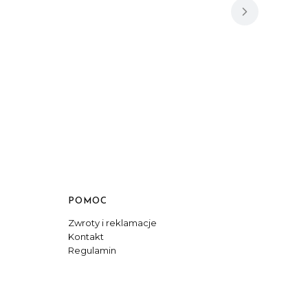
POMOC
Zwroty i reklamacje
Kontakt
Regulamin