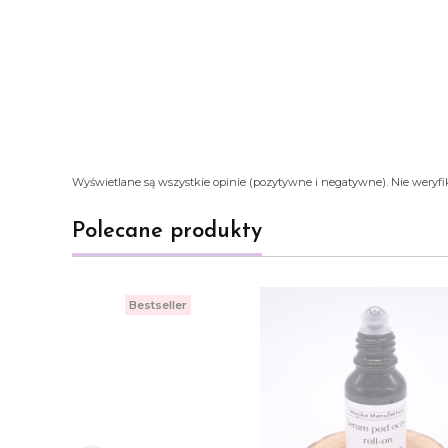
Wyświetlane są wszystkie opinie (pozytywne i negatywne). Nie weryfik
Polecane produkty
Bestseller