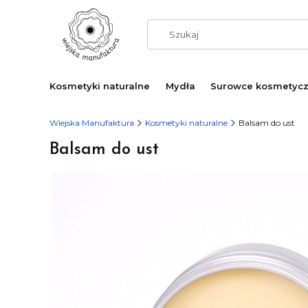
Kosmetyki naturalne
Mydła
Surowce kosmetyc
Wiejska Manufaktura
Kosmetyki naturalne
Balsam do ust
Balsam do ust