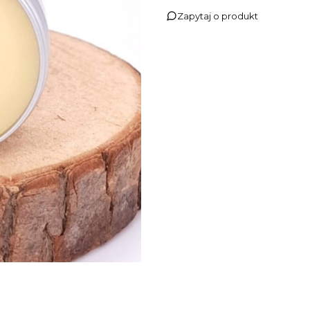
Zapytaj o produkt