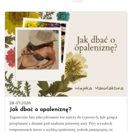
28-07-2026
Jak dbać o opaleniznę?
Tegoroczne lato zdecydowanie nie należy do typowych, fale gorąca
przeplatane z dniami pod znakiem jesiennej aury. Przy wysokich
temperaturach łatwo o szybką opaleniznę, jednak pamiętajmy, że