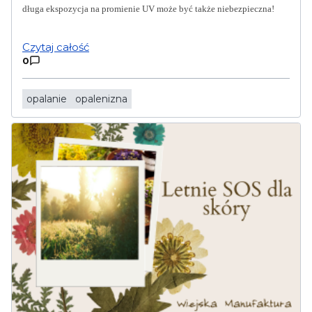
długa ekspozycja na promienie UV może być także niebezpieczna!
Czytaj całość
0
opalanie
opalenizna