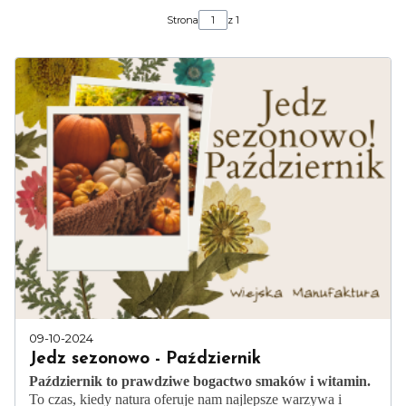
Strona
z 1
09-10-2024
Jedz sezonowo - Październik
Październik to prawdziwe bogactwo smaków i witamin.
To czas, kiedy natura oferuje nam najlepsze warzywa i