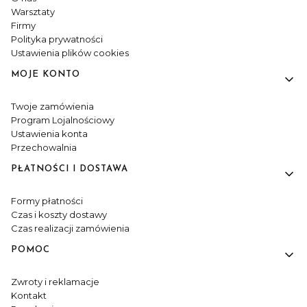
Warsztaty
Firmy
Polityka prywatności
Ustawienia plików cookies
MOJE KONTO
Twoje zamówienia
Program Lojalnościowy
Ustawienia konta
Przechowalnia
PŁATNOŚCI I DOSTAWA
Formy płatności
Czas i koszty dostawy
Czas realizacji zamówienia
POMOC
Zwroty i reklamacje
Kontakt